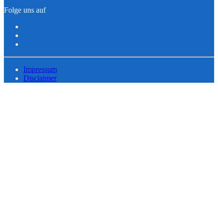
Folge uns auf
Impressum
Disclaimer