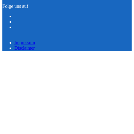
Folge uns auf
Impressum
Disclaimer