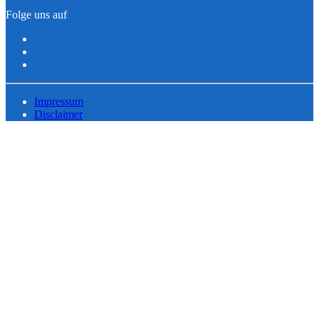
Folge uns auf
Impressum
Disclaimer