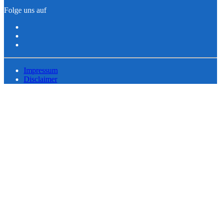
Folge uns auf
Impressum
Disclaimer