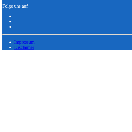
Folge uns auf
Impressum
Disclaimer