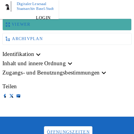
Digitaler Lesesaal
BILD
Staatsarchiv Basel-Stadt
LOGIN
VIEWER
ARCHIVPLAN
Identifikation
Inhalt und innere Ordnung
Zugangs- und Benutzungsbestimmungen
Teilen
ÖFFNUNGSZEITEN