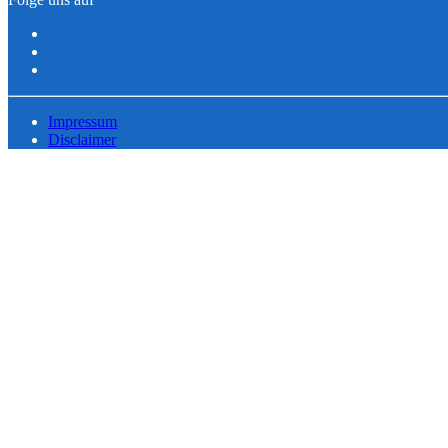
Impressum
Disclaimer