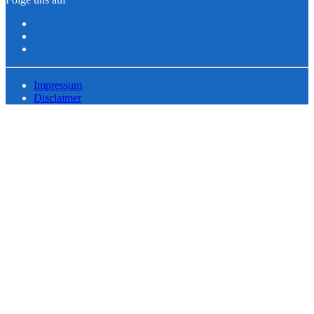
Impressum
Disclaimer