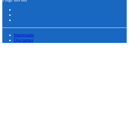
Impressum
Disclaimer