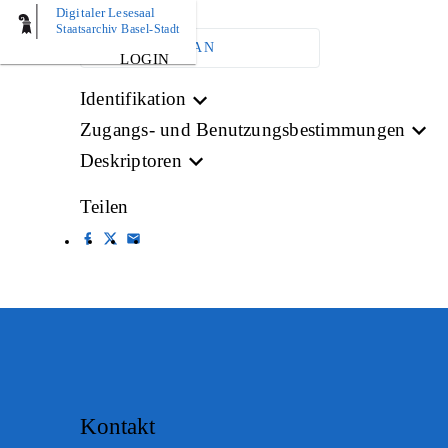
Digitaler Lesesaal
Staatsarchiv Basel-Stadt
ARCHIVPLAN
LOGIN
Identifikation
Zugangs- und Benutzungsbestimmungen
Deskriptoren
Teilen
Kontakt