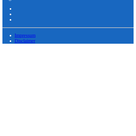
Impressum
Disclaimer