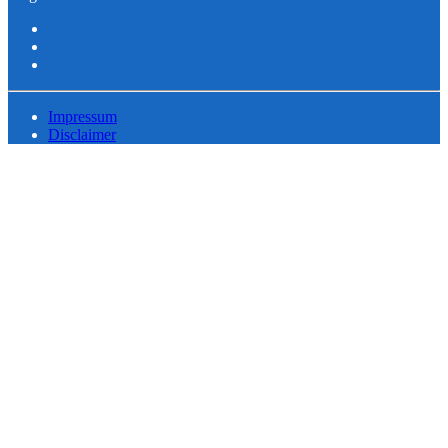
Impressum
Disclaimer