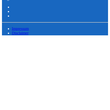
Impressum
Disclaimer