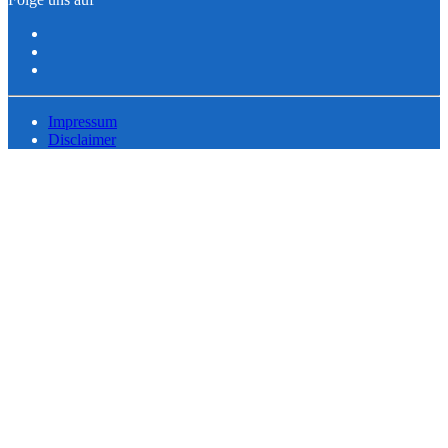
Impressum
Disclaimer