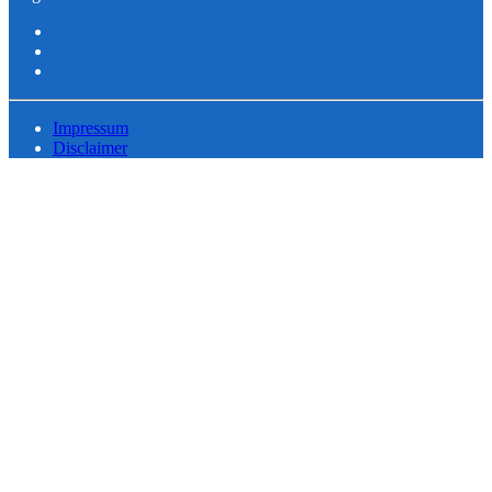
Impressum
Disclaimer