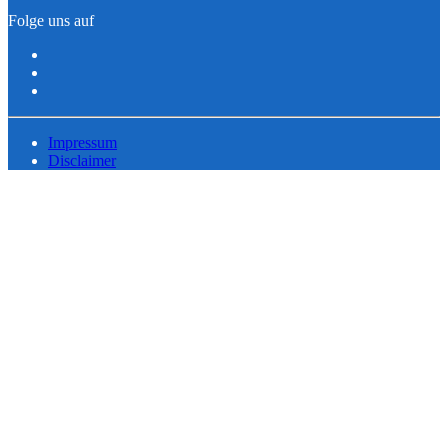
Folge uns auf
Impressum
Disclaimer