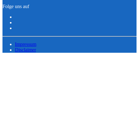
Folge uns auf
Impressum
Disclaimer