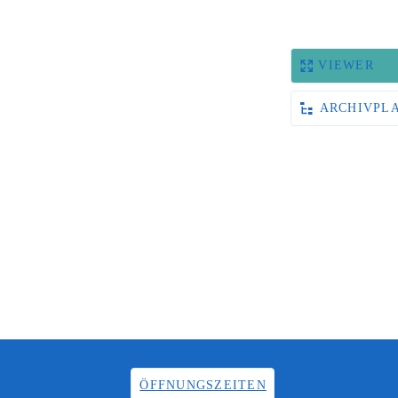
VIEWER
ARCHIVPL
ÖFFNUNGSZEITEN