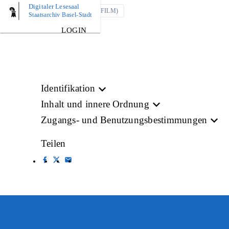
Digitaler Lesesaal
BEWEGTBILD (FILM)
Staatsarchiv Basel-Stadt
LOGIN
Identifikation
Inhalt und innere Ordnung
Zugangs- und Benutzungsbestimmungen
Teilen