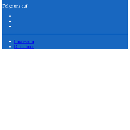
Folge uns auf
Impressum
Disclaimer