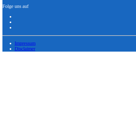
Folge uns auf
Impressum
Disclaimer