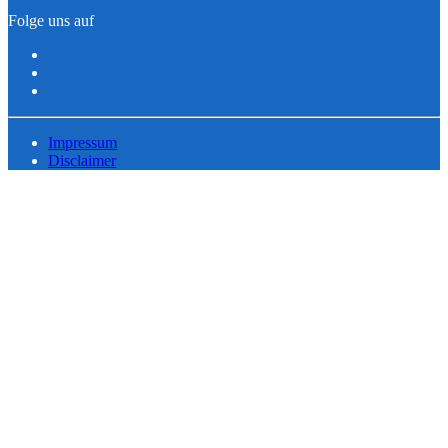
Folge uns auf
Impressum
Disclaimer