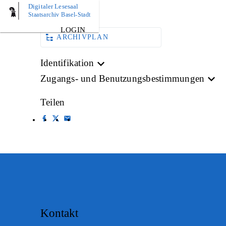
Digitaler Lesesaal
OBJEKT
Staatsarchiv Basel-Stadt
LOGIN
ARCHIVPLAN
Identifikation
Zugangs- und Benutzungsbestimmungen
Teilen
Kontakt