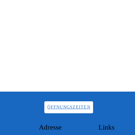
ÖFFNUNGSZEITEN
Adresse
Links