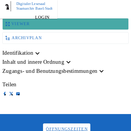
Digitaler Lesesaal
BILD
Staatsarchiv Basel-Stadt
LOGIN
VIEWER
ARCHIVPLAN
Identifikation
Inhalt und innere Ordnung
Zugangs- und Benutzungsbestimmungen
Teilen
ÖFFNUNGSZEITEN