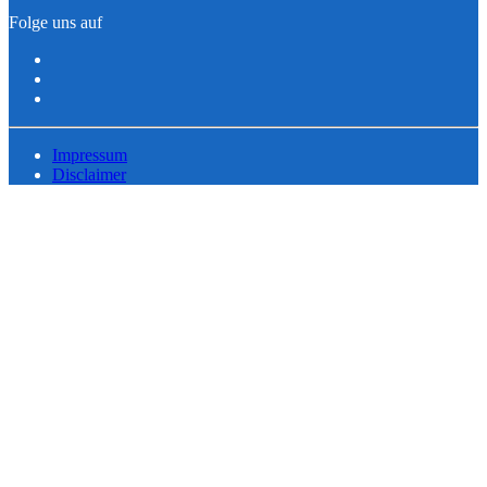
Folge uns auf
Impressum
Disclaimer