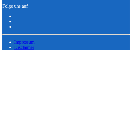
Folge uns auf
Impressum
Disclaimer