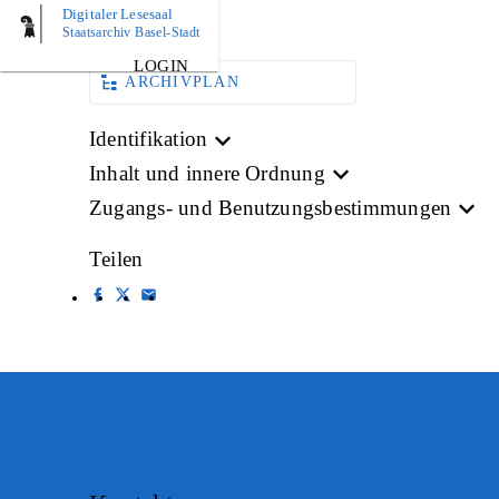
Digitaler Lesesaal
PLAN
Staatsarchiv Basel-Stadt
LOGIN
ARCHIVPLAN
Identifikation
Inhalt und innere Ordnung
Zugangs- und Benutzungsbestimmungen
Teilen