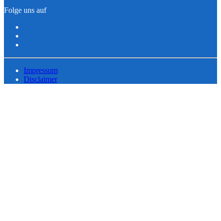
Folge uns auf
Impressum
Disclaimer