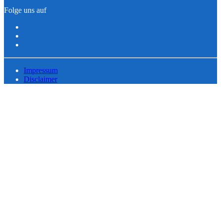
Folge uns auf
Impressum
Disclaimer