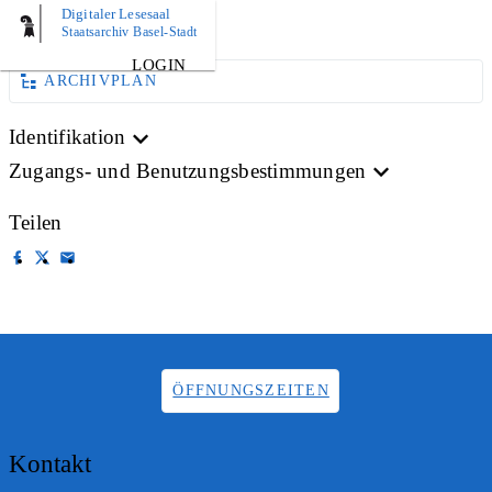
Digitaler Lesesaal
AKTE
Staatsarchiv Basel-Stadt
LOGIN
ARCHIVPLAN
Identifikation
Zugangs- und Benutzungsbestimmungen
Teilen
ÖFFNUNGSZEITEN
Kontakt