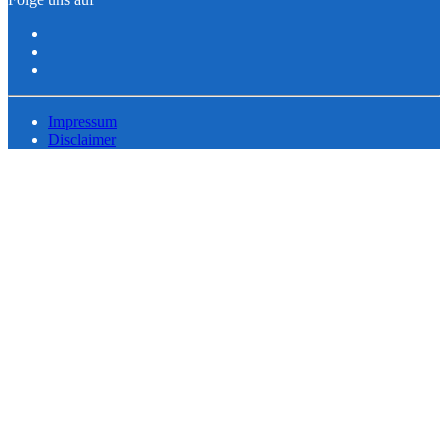
Impressum
Disclaimer