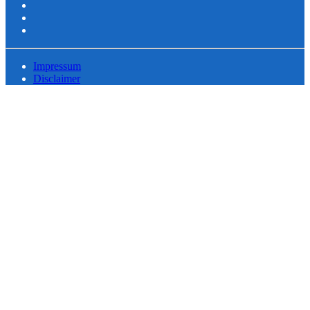
Impressum
Disclaimer