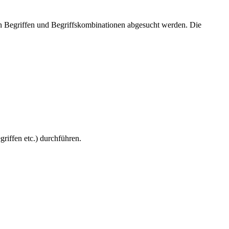
en Begriffen und Begriffskombinationen abgesucht werden. Die
griffen etc.) durchführen.