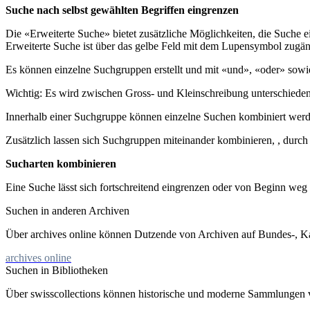
Suche nach selbst gewählten Begriffen eingrenzen
Die «Erweiterte Suche» bietet zusätzliche Möglichkeiten, die Suche
Erweiterte Suche ist über das gelbe Feld mit dem Lupensymbol zugän
Es können einzelne Suchgruppen erstellt und mit «und», «oder» sowi
Wichtig: Es wird zwischen Gross- und Kleinschreibung unterschieden
Innerhalb einer Suchgruppe können einzelne Suchen kombiniert werd
Zusätzlich lassen sich Suchgruppen miteinander kombinieren, , durch
Sucharten kombinieren
Eine Suche lässt sich fortschreitend eingrenzen oder von Beginn weg a
Suchen in anderen Archiven
Über archives online können Dutzende von Archiven auf Bundes-, 
archives online
Suchen in Bibliotheken
Über swisscollections können historische und moderne Sammlungen 